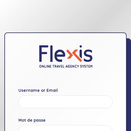
Username or Email
Mot de passe