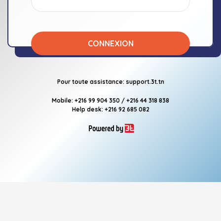
CONNEXION
Pour toute assistance:
support.3t.tn
Mobile: +216 99 904 350 / +216 44 318 838
Help desk: +216 92 685 082