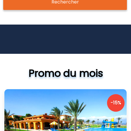
Rechercher
Promo du mois
-15%