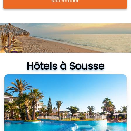
Rechercher
Hôtels à Sousse