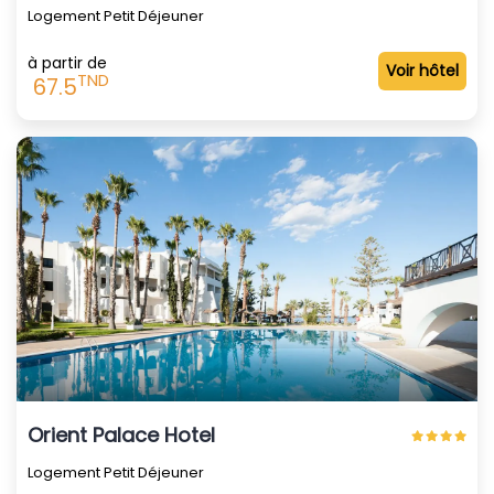
Logement Petit Déjeuner
à partir de
Voir hôtel
TND
67.5
Orient Palace Hotel
Logement Petit Déjeuner