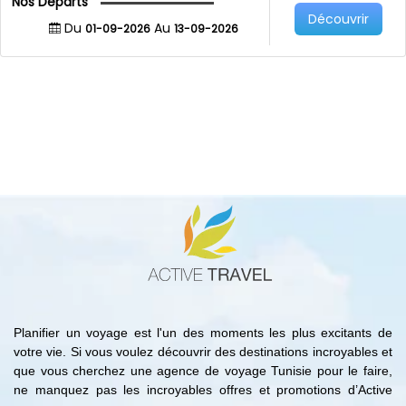
Nos Departs
Découvrir
Du
Au
01-09-2026
13-09-2026
Planifier un voyage est l'un des moments les plus excitants de
votre vie. Si vous voulez découvrir des destinations incroyables et
que vous cherchez une agence de voyage Tunisie pour le faire,
ne manquez pas les incroyables offres et promotions d’Active