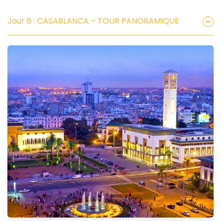
Jour 6 : CASABLANCA – TOUR PANORAMIQUE