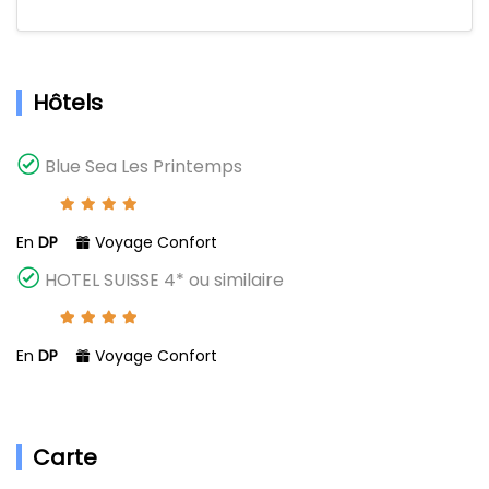
Hôtels
Blue Sea Les Printemps
En
DP
Voyage Confort
HOTEL SUISSE 4* ou similaire
En
DP
Voyage Confort
Carte