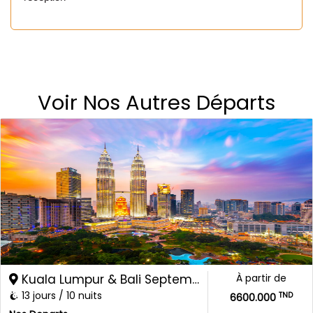
Voir Nos Autres Départs
Kuala Lumpur & Bali Septembre 2026
À partir de
13 jours / 10 nuits
TND
6600.000