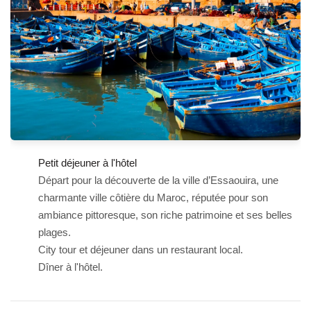
Petit déjeuner à l'hôtel
Départ pour la découverte de la ville d’Essaouira, une
charmante ville côtière du Maroc, réputée pour son
ambiance pittoresque, son riche patrimoine et ses belles
plages.
City tour et déjeuner dans un restaurant local.
Dîner à l'hôtel.