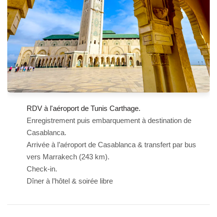
RDV à l'aéroport de Tunis Carthage.
Enregistrement puis embarquement à destination de
Casablanca.
Arrivée à l’aéroport de Casablanca & transfert par bus
vers Marrakech (243 km).
Check-in.
Dîner à l’hôtel & soirée libre