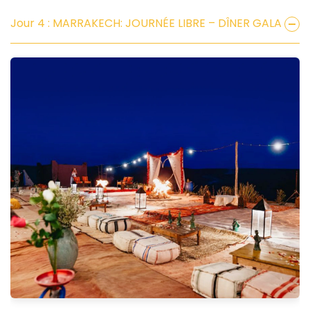
Jour 4 : MARRAKECH: JOURNÉE LIBRE – DÎNER GALA