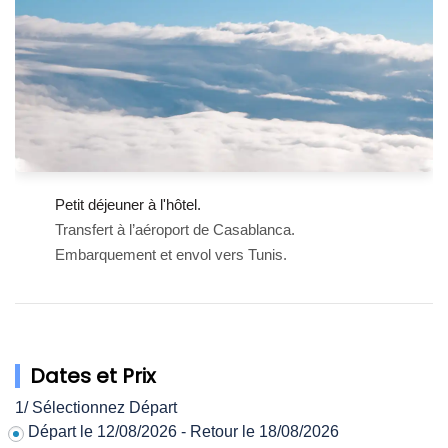
Petit déjeuner à l'hôtel.
Transfert à l’aéroport de Casablanca.
Embarquement et envol vers Tunis.
Dates et Prix
1/ Sélectionnez Départ
Départ le 12/08/2026 - Retour le 18/08/2026