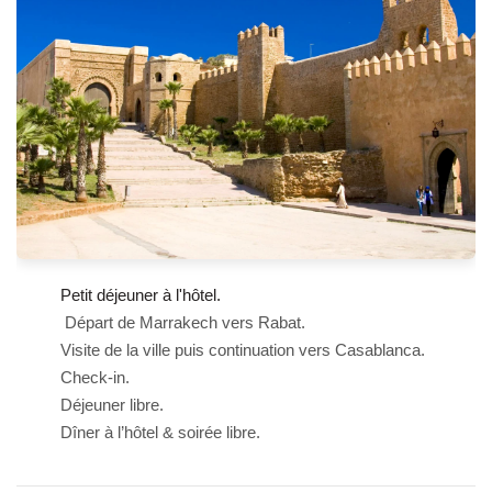
Petit déjeuner à l'hôtel.
Départ de Marrakech vers Rabat.
Visite de la ville puis continuation vers Casablanca.
Check-in.
Déjeuner libre.
Dîner à l’hôtel & soirée libre.