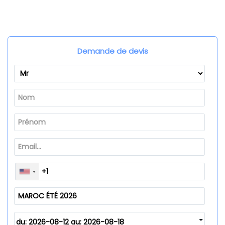
Demande de devis
du: 2026-08-12 au: 2026-08-18