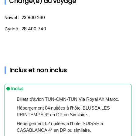
Chargé(e) du voyage
Nawel : 23 800 260
Cyrine : 28 400 740
Inclus et non inclus
Inclus
Billets d’avion TUN-CMN-TUN Via Royal Air Maroc.
Hébergement 04 nuitées à l’hôtel BLUSEA LES
PRINTEMPS 4* en DP ou Similaire.
Hébergement 02 nuitées à l’hôtel SUISSE à
CASABLANCA 4* en DP ou similaire.