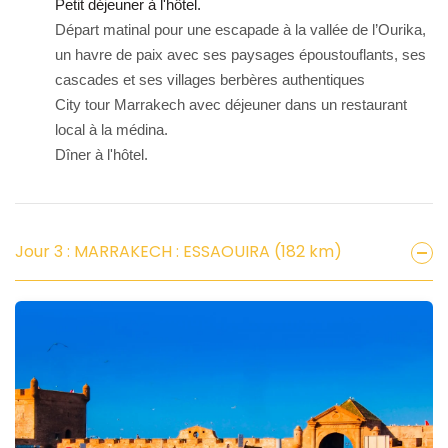
Petit déjeuner à l'hôtel.
Départ matinal pour une escapade à la vallée de l’Ourika,
un havre de paix avec ses paysages époustouflants, ses
cascades et ses villages berbères authentiques
City tour Marrakech avec déjeuner dans un restaurant
local à la médina.
Dîner à l'hôtel.
Jour 3 : MARRAKECH : ESSAOUIRA (182 km)