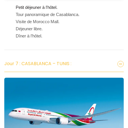
Petit déjeuner à l'hôtel.
Tour panoramique de Casablanca.
Visite de Morocco Mall.
Déjeuner libre.
Dîner à l’hôtel.
Jour 7 : CASABLANCA – TUNIS :