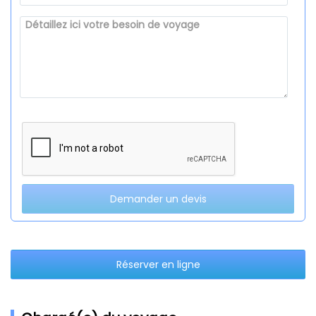
Demander un devis
Réserver en ligne