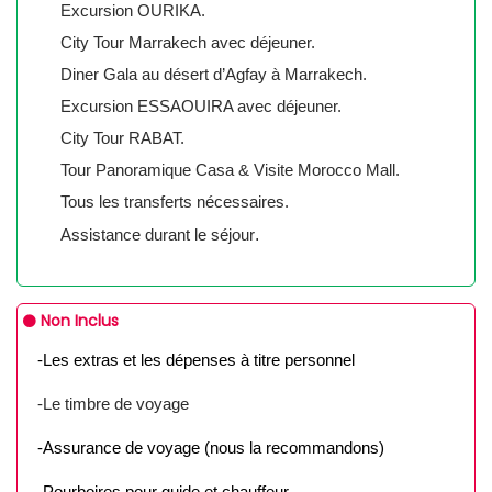
Excursion OURIKA.
City Tour Marrakech avec déjeuner.
Diner Gala au désert d’Agfay à Marrakech.
Excursion ESSAOUIRA avec déjeuner.
City Tour RABAT.
Tour Panoramique Casa & Visite Morocco Mall.
Tous les transferts nécessaires.
.
Assistance durant le séjour
Non Inclus
-Les extras et les dépenses à titre personnel
-Le timbre de voyage
-Assurance de voyage (nous la recommandons)