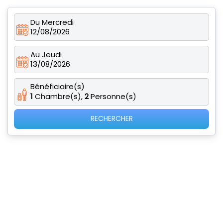
Du Mercredi
12/08/2026
Au Jeudi
13/08/2026
Bénéficiaire(s)
1
Chambre(s),
2
Personne(s)
RECHERCHER