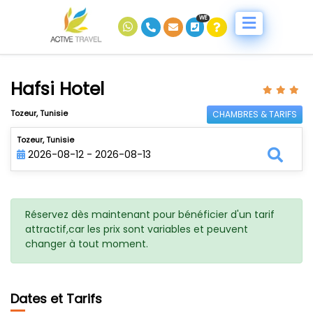
WE
Hafsi Hotel
Tozeur, Tunisie
CHAMBRES & TARIFS
Tozeur, Tunisie
2026-08-12 - 2026-08-13
Réservez dès maintenant pour bénéficier d'un tarif
attractif,car les prix sont variables et peuvent
changer à tout moment.
Dates et Tarifs