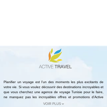
Planifier un voyage est l'un des moments les plus excitants de
votre vie. Si vous voulez découvrir des destinations incroyables et
que vous cherchez une agence de voyage Tunisie pour le faire,
ne manquez pas les incroyables offres et promotions d’Active
Travel. En effet, avec notre agence de voyage Tunisie vous
VOIR PLUS