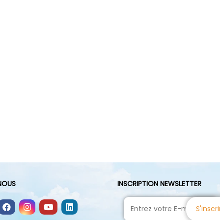
-NOUS
INSCRIPTION NEWSLETTER
S'inscri