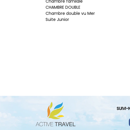
Chambre familale
CHAMBRE DOUBLE
Chambre double vu Mer
Suite Junior
SUIVI