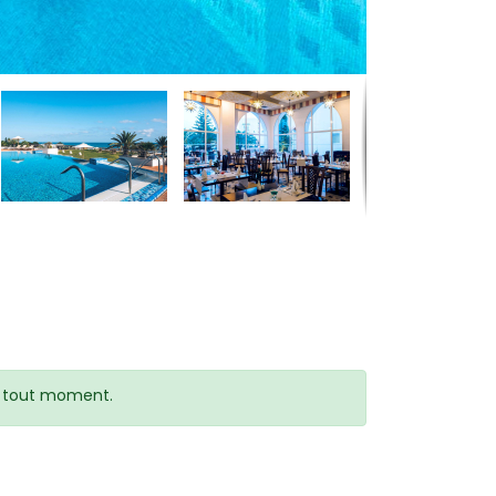
 à tout moment.