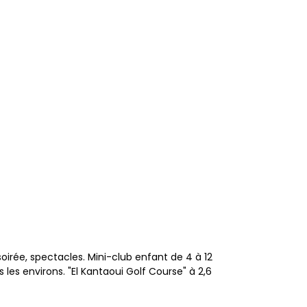
oirée, spectacles. Mini-club enfant de 4 à 12
 les environs. "El Kantaoui Golf Course" à 2,6