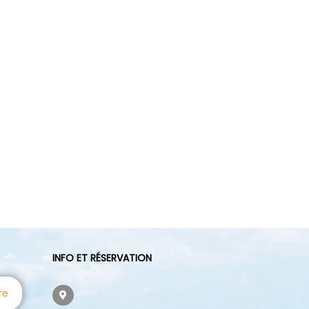
INFO ET RÉSERVATION
re