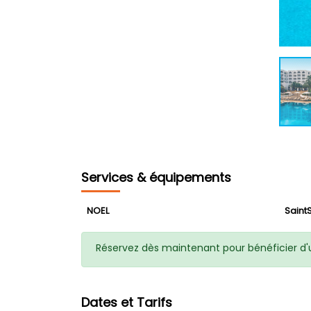
Services & équipements
NOEL
Saint
Réservez dès maintenant pour bénéficier d'u
Dates et Tarifs