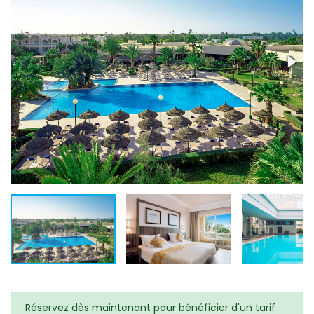
Réservez dès maintenant pour bénéficier d'un tarif