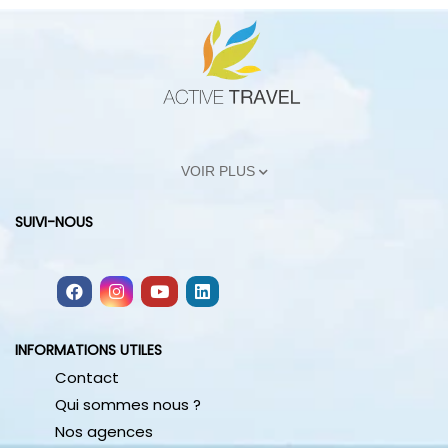
VOIR PLUS
SUIVI-NOUS
INFORMATIONS UTILES
Contact
Qui sommes nous ?
Nos agences