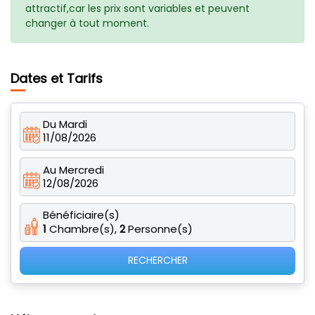
attractif,car les prix sont variables et peuvent
changer à tout moment.
Dates et Tarifs
Du Mardi
11/08/2026
Au Mercredi
12/08/2026
Bénéficiaire(s)
1
Chambre(s),
2
Personne(s)
RECHERCHER