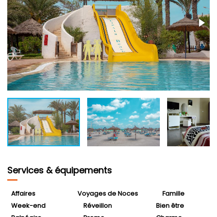
Services & équipements
Affaires
Voyages de Noces
Famille
Week-end
Réveillon
Bien être