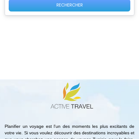
RECHERCHER
Planifier un voyage est l'un des moments les plus excitants de
votre vie. Si vous voulez découvrir des destinations incroyables et