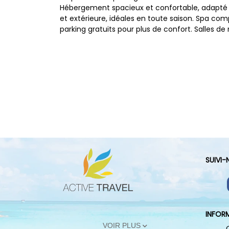
Hébergement spacieux et confortable, adapté au
et extérieure, idéales en toute saison. Spa c
parking gratuits pour plus de confort. Salles 
SUIVI
INFOR
VOIR PLUS