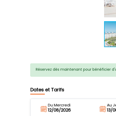
Réservez dès maintenant pour bénéficier d'u
Dates et Tarifs
Du Mercredi
Au J
12/08/2026
13/