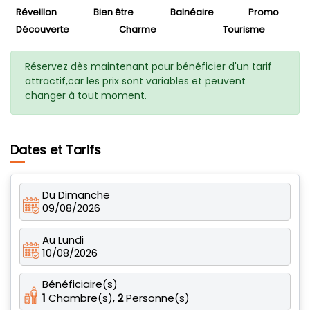
Réveillon
Bien être
Balnéaire
Promo
Découverte
Charme
Tourisme
Réservez dès maintenant pour bénéficier d'un tarif
attractif,car les prix sont variables et peuvent
changer à tout moment.
Dates et Tarifs
Du Dimanche
09/08/2026
Au Lundi
10/08/2026
Bénéficiaire(s)
1
Chambre(s),
2
Personne(s)