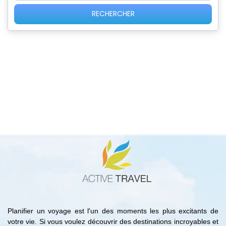
RECHERCHER
Planifier un voyage est l'un des moments les plus excitants de
votre vie. Si vous voulez découvrir des destinations incroyables et