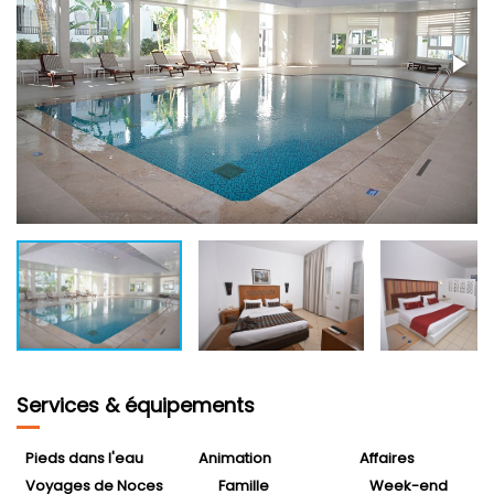
Services & équipements
Pieds dans l'eau
Animation
Affaires
Voyages de Noces
Famille
Week-end