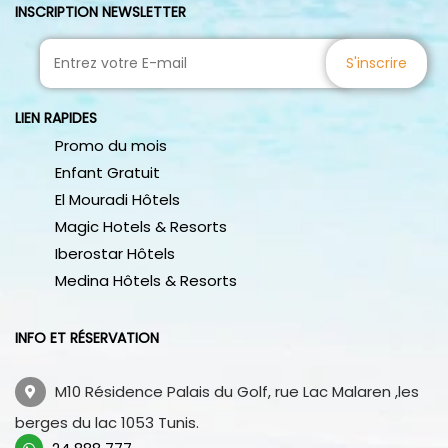
INSCRIPTION NEWSLETTER
S'inscrire
LIEN RAPIDES
Promo du mois
Enfant Gratuit
El Mouradi Hôtels
Magic Hotels & Resorts
Iberostar Hôtels
Medina Hôtels & Resorts
INFO ET RÉSERVATION
M10 Résidence Palais du Golf, rue Lac Malaren ,les
berges du lac 1053 Tunis.