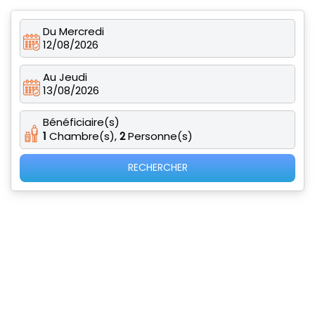
Du Mercredi
12/08/2026
Au Jeudi
13/08/2026
Bénéficiaire(s)
1
Chambre(s),
2
Personne(s)
RECHERCHER