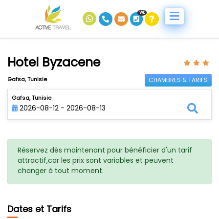
WE
Hotel Byzacene
Gafsa, Tunisie
CHAMBRES & TARIFS
Gafsa, Tunisie
2026-08-12 - 2026-08-13
Réservez dès maintenant pour bénéficier d'un tarif
attractif,car les prix sont variables et peuvent
changer à tout moment.
Dates et Tarifs