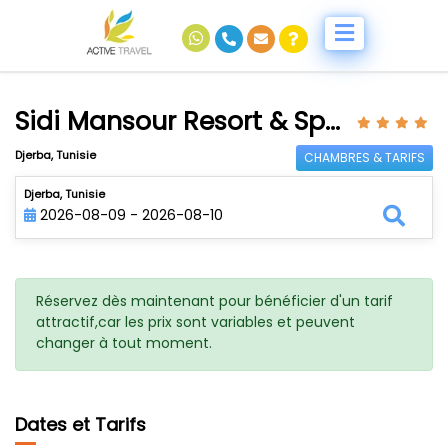
Sidi Mansour Resort & Spa Djerba
Djerba, Tunisie
CHAMBRES & TARIFS
Djerba, Tunisie
2026-08-09 - 2026-08-10
Réservez dès maintenant pour bénéficier d'un tarif
attractif,car les prix sont variables et peuvent
changer à tout moment.
Dates et Tarifs