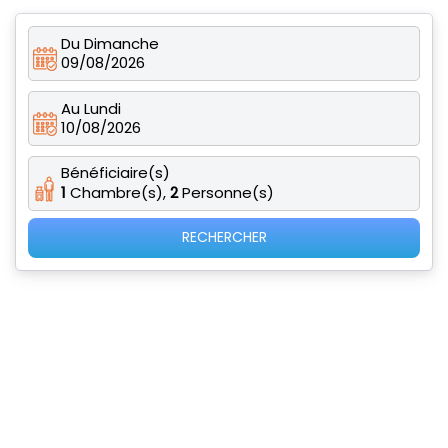
Du Dimanche
09/08/2026
Au Lundi
10/08/2026
Bénéficiaire(s)
1
Chambre(s),
2
Personne(s)
RECHERCHER