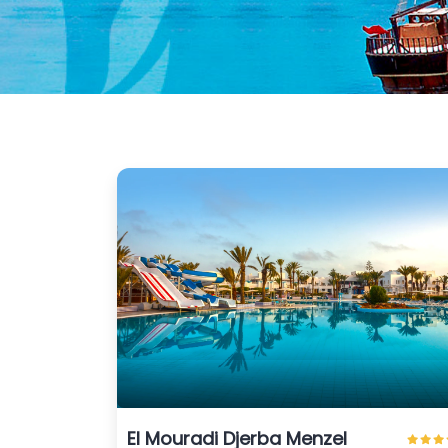
El Mouradi Djerba Menzel