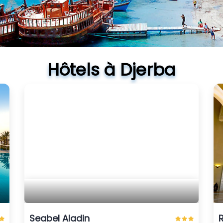
Hôtels à Djerba
Seabel Aladin