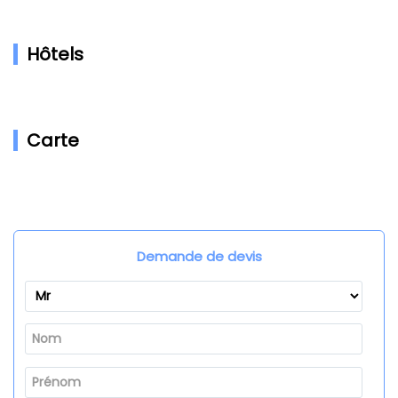
Hôtels
Carte
Demande de devis