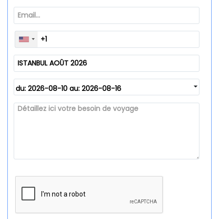
du: 2026-08-10 au: 2026-08-16