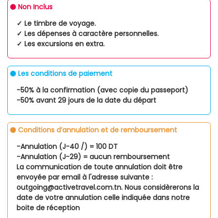
Non Inclus
✓ Le timbre de voyage.
✓ Les dépenses à caractère personnelles.
✓ Les excursions en extra.
Les conditions de paiement
-50% à la confirmation (avec copie du passeport)
-50% avant 29 jours de la date du départ
Conditions d’annulation et de remboursement
-Annulation (J-40 /) = 100 DT
-Annulation (J-29) = aucun remboursement
La communication de toute annulation doit être
envoyée par email à l'adresse suivante :
outgoing@activetravel.com.tn. Nous considèrerons la
date de votre annulation celle indiquée dans notre
boite de réception