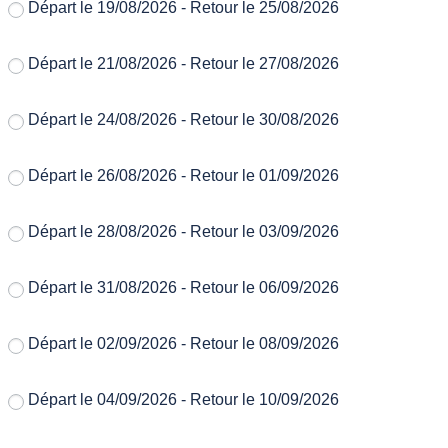
Départ le 19/08/2026 - Retour le 25/08/2026
Départ le 21/08/2026 - Retour le 27/08/2026
Départ le 24/08/2026 - Retour le 30/08/2026
Départ le 26/08/2026 - Retour le 01/09/2026
Départ le 28/08/2026 - Retour le 03/09/2026
Départ le 31/08/2026 - Retour le 06/09/2026
Départ le 02/09/2026 - Retour le 08/09/2026
Départ le 04/09/2026 - Retour le 10/09/2026