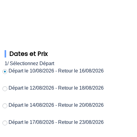
✓ Petit déjeuner à l'hotel.
✓ Transfert à l'aéroport d'Istanbul.
✓ Embarquement et envol vers Tunis.
Dates et Prix
1/ Sélectionnez Départ
Départ le 10/08/2026 - Retour le 16/08/2026
Départ le 12/08/2026 - Retour le 18/08/2026
Départ le 14/08/2026 - Retour le 20/08/2026
Départ le 17/08/2026 - Retour le 23/08/2026