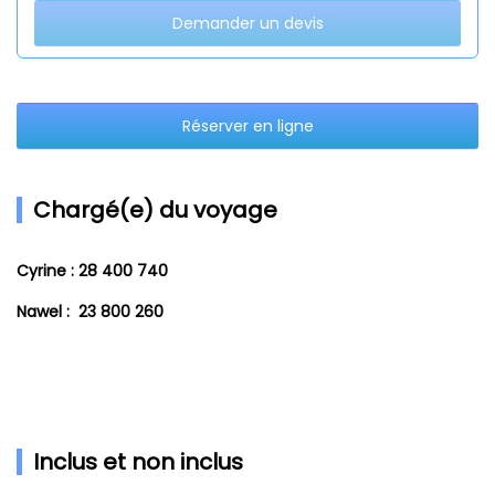
Demander un devis
Réserver en ligne
Chargé(e) du voyage
Cyrine : 28 400 740
Nawel : 23 800 260
Inclus et non inclus