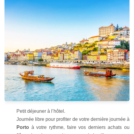
Petit déjeuner à l’hôtel.
Journée libre pour profiter de votre dernière journée à
Porto
à votre rythme, faire vos derniers achats ou