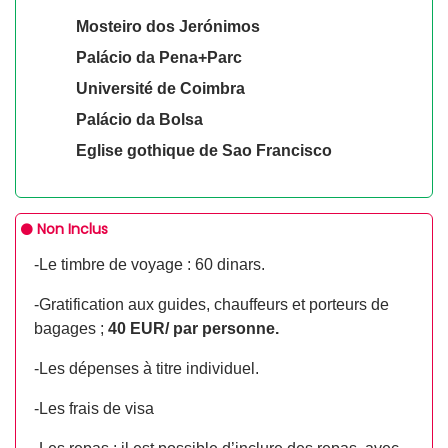
Mosteiro dos Jerónimos
Palácio da Pena+Parc
Université de Coimbra
Palácio da Bolsa
Eglise gothique de Sao Francisco
Non Inclus
-Le timbre de voyage : 60 dinars.
-Gratification aux guides, chauffeurs et porteurs de
bagages ;
40 EUR/ par personne.
-Les dépenses à titre individuel.
-Les frais de visa