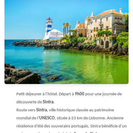
Petit déjeuner à l’hôtel. Départ à
9h00
pour une journée de
découverte de
Sintra
.
Route vers
Sintra
, ville historique classée au patrimoine
mondial de l’
UNESCO
, située à 23 km de Lisbonne. Ancienne
résidence d’été des souverains portugais, Sintra bénéficie d’un