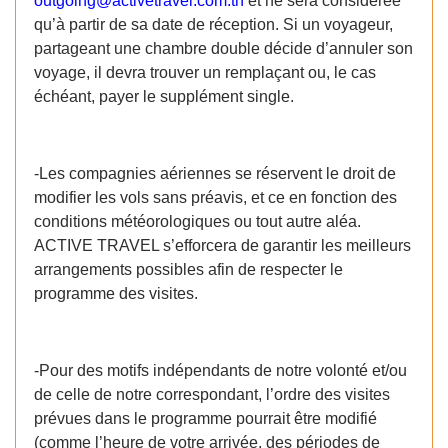
outgoing@activetravel.com.tn
et ne sera considérée
qu’à partir de sa date de réception. Si un voyageur,
partageant une chambre double décide d’annuler son
voyage, il devra trouver un remplaçant ou, le cas
échéant, payer le supplément single.
-Les compagnies aériennes se réservent le droit de
modifier les vols sans préavis, et ce en fonction des
conditions météorologiques ou tout autre aléa.
ACTIVE TRAVEL s’efforcera de garantir les meilleurs
arrangements possibles afin de respecter le
programme des visites.
-Pour des motifs indépendants de notre volonté et/ou
de celle de notre correspondant, l’ordre des visites
prévues dans le programme pourrait être modifié
(comme l’heure de votre arrivée, des périodes de