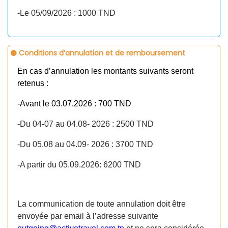
-Le 05/09/2026 : 1000 TND
Conditions d’annulation et de remboursement
En cas d’annulation les montants suivants seront
retenus :
-
Avant le 03.07.2026 : 700 TND
-Du 04-07 au 04.08- 2026 : 2500 TND
-Du 05.08 au 04.09- 2026 : 3700 TND
-A partir du 05.09.2026: 6200 TND
La communication de toute annulation doit être
envoyée par email à l’adresse suivante