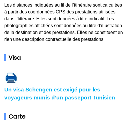
Les distances indiquées au fil de l’itinéraire sont calculées
à partir des coordonnées GPS des prestations utilisées
dans l’littéraire. Elles sont données à titre indicatif. Les
photographies affichées sont données au titre d’illustration
de la destination et des prestations. Elles ne constituent en
rien une description contractuelle des prestations.
Visa
Un visa Schengen est exigé pour les
voyageurs munis d’un passeport Tunisien
Carte