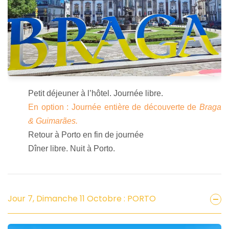
Petit déjeuner à l’hôtel. Journée libre.
En option : Journée entière de découverte de
Braga
& Guimarães.
Retour à Porto en fin de journée
Dîner libre. Nuit à Porto.
Jour 7, Dimanche 11 Octobre : PORTO