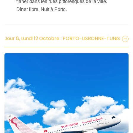
flâner dans les rues pittoresques de la ville.
Dîner libre
. Nuit à Porto.
Jour 8, Lundi 12 Octobre : PORTO-LISBONNE-TUNIS