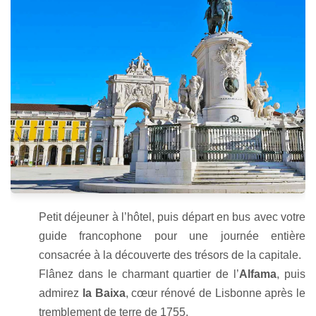
Petit déjeuner à l’hôtel, puis départ en bus avec votre
guide francophone pour une journée entière
consacrée à la découverte des trésors de la capitale.
Flânez dans le charmant quartier de l’
Alfama
, puis
admirez
la Baixa
, cœur rénové de Lisbonne après le
tremblement de terre de 1755.