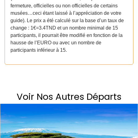
fermeture, officielles ou non officielles de certains
musées…ceci étant laissé à l’appréciation de votre
guide). Le prix a été calculé sur la base d’un taux de
change : 1€=3.4TND et un nombre minimal de 15
participants, il pourrait être modifié en fonction de la
hausse de l’EURO ou avec un nombre de
participants inférieur à 15.
Voir Nos Autres Départs