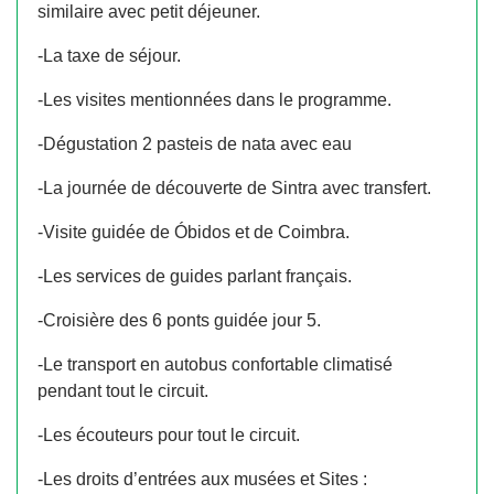
similaire avec petit déjeuner.
-La taxe de séjour.
-Les visites mentionnées dans le programme.
-
D
égustation 2 pasteis de nata avec eau
-La journée de découverte de Sintra avec transfert.
-
Visite guidée de Óbidos et de Coimbra.
-Les services de guides parlant français.
-Croisière des 6 ponts guidée jour 5.
-Le transport en autobus confortable climatisé
pendant tout le circuit.
-Les écouteurs pour tout le circuit.
-Les droits d’entrées aux musées et Sites :