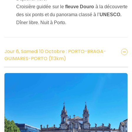
Croisière guidée sur le
fleuve Douro
à la découverte
des six ponts et du panorama classé à l’
UNESCO.
Dîner libre. Nuit à Porto.
Jour 6, Samedi 10 Octobre : PORTO-BRAGA-
GUIMARES-PORTO (113km)