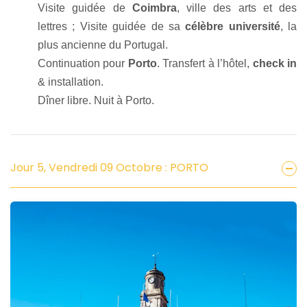
Visite guidée de
Coimbra
, ville des arts et des
lettres ; Visite guidée de sa
célèbre université
, la
plus ancienne du Portugal.
Continuation pour
Porto
. Transfert à l’hôtel,
check in
& installation.
Dîner libre. Nuit à Porto.
Jour 5, Vendredi 09 Octobre : PORTO