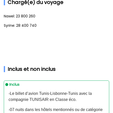
Chargé(e) du voyage
Nawel: 23 800 260
Syrine: 28 400 740
Inclus et non inclus
Inclus
-Le billet d’avion Tunis-Lisbonne-Tunis avec la
compagnie TUNISAIR en Classe éco.
-07 nuits dans les hôtels mentionnés ou de catégorie