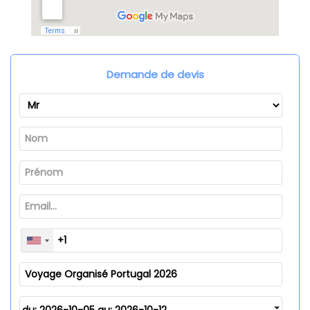
Demande de devis