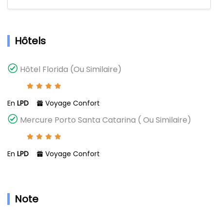
Hôtels
Hôtel Florida (Ou Similaire)
En
LPD
Voyage Confort
Mercure Porto Santa Catarina ( Ou Similaire)
En
LPD
Voyage Confort
Note