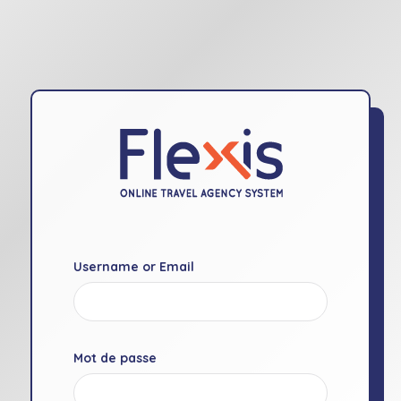
Username or Email
Mot de passe