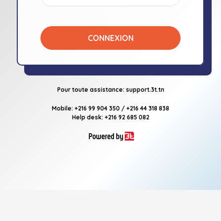
CONNEXION
Pour toute assistance:
support.3t.tn
Mobile: +216 99 904 350 / +216 44 318 838
Help desk: +216 92 685 082