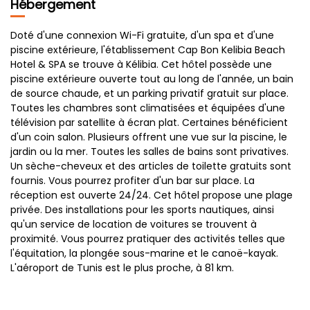
Hébergement
Doté d'une connexion Wi-Fi gratuite, d'un spa et d'une
piscine extérieure, l'établissement Cap Bon Kelibia Beach
Hotel & SPA se trouve à Kélibia. Cet hôtel possède une
piscine extérieure ouverte tout au long de l'année, un bain
de source chaude, et un parking privatif gratuit sur place.
Toutes les chambres sont climatisées et équipées d'une
télévision par satellite à écran plat. Certaines bénéficient
d'un coin salon. Plusieurs offrent une vue sur la piscine, le
jardin ou la mer. Toutes les salles de bains sont privatives.
Un sèche-cheveux et des articles de toilette gratuits sont
fournis. Vous pourrez profiter d'un bar sur place. La
réception est ouverte 24/24. Cet hôtel propose une plage
privée. Des installations pour les sports nautiques, ainsi
qu'un service de location de voitures se trouvent à
proximité. Vous pourrez pratiquer des activités telles que
l'équitation, la plongée sous-marine et le canoë-kayak.
L'aéroport de Tunis est le plus proche, à 81 km.