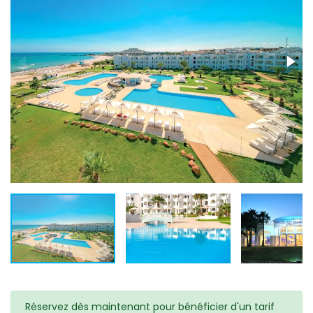
Réservez dès maintenant pour bénéficier d'un tarif