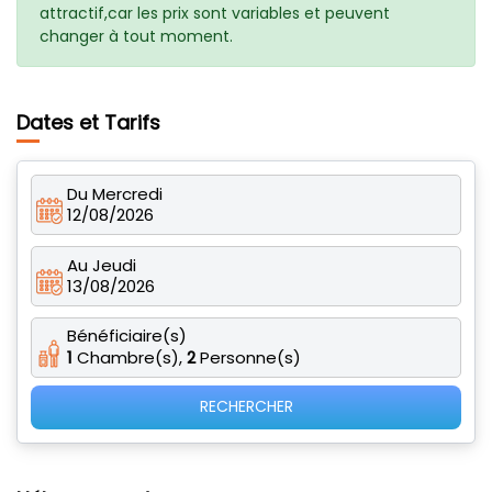
attractif,car les prix sont variables et peuvent
changer à tout moment.
Dates et Tarifs
Du Mercredi
12/08/2026
Au Jeudi
13/08/2026
Bénéficiaire(s)
1
Chambre(s),
2
Personne(s)
RECHERCHER