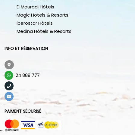
El Mouradi Hôtels
Magic Hotels & Resorts
Iberostar Hôtels
Medina Hôtels & Resorts
INFO ET RÉSERVATION
24 888 777
PAIMENT SÉCURISÉ
..... ..... .....