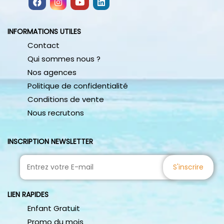
INFORMATIONS UTILES
Contact
Qui sommes nous ?
Nos agences
Politique de confidentialité
Conditions de vente
Nous recrutons
INSCRIPTION NEWSLETTER
S'inscrire
LIEN RAPIDES
Enfant Gratuit
Promo du mois