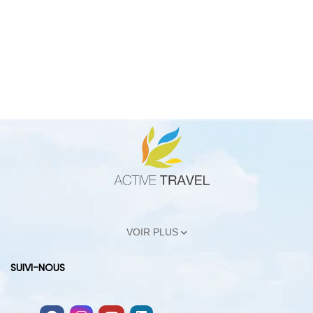
VOIR PLUS
SUIVI-NOUS