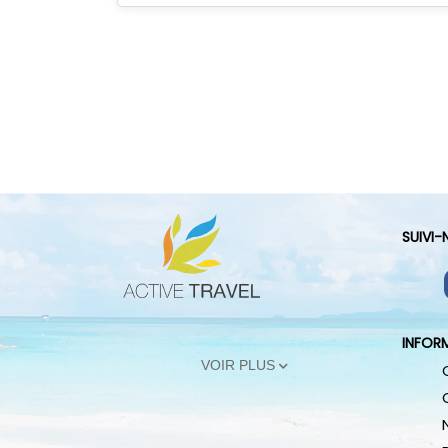
SUIVI
INFOR
VOIR PLUS