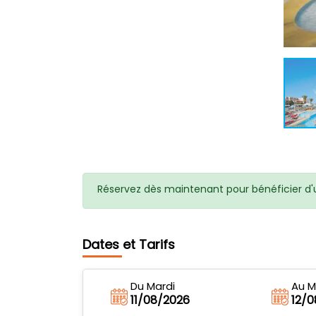
Réservez dès maintenant pour bénéficier d'u
Dates et Tarifs
Du Mardi
Au M
11/08/2026
12/